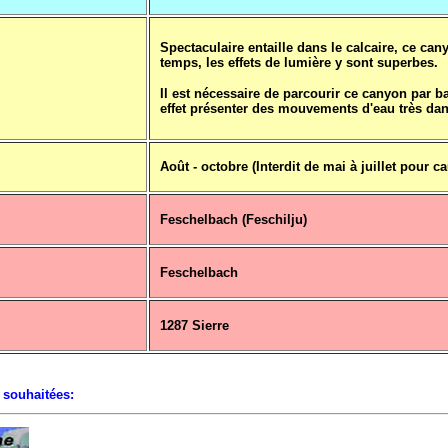
Spectaculaire entaille dans le calcaire, ce ca
temps, les effets de lumière y sont superbes.
Il est nécessaire de parcourir ce canyon par 
effet présenter des mouvements d'eau très da
Août - octobre (Interdit de mai à juillet pour c
Feschelbach (Feschilju)
Feschelbach
1287 Sierre
 souhaitées: